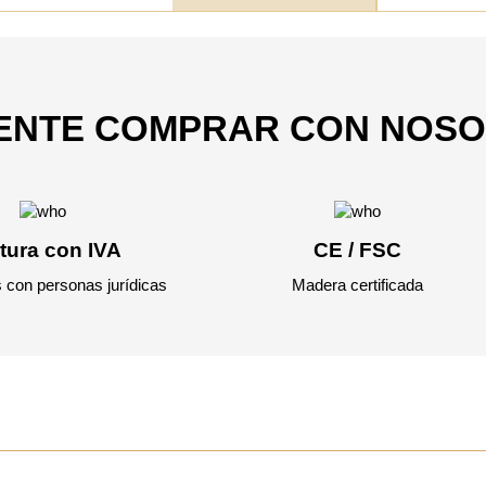
IENTE COMPRAR CON NOS
tura con IVA
CE / FSC
 con personas jurídicas
Madera certificada