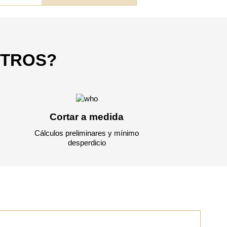
OTROS?
Cortar a medida
Cálculos preliminares y mínimo
desperdicio