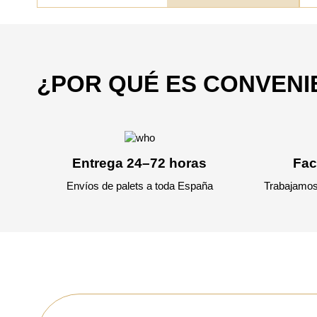
¿POR QUÉ ES CONVEN
Entrega 24–72 horas
Fac
Envíos de palets a toda España
Trabajamos