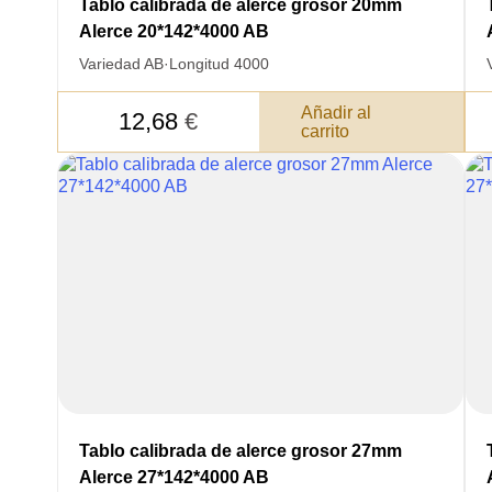
Tablo calibrada de alerce grosor 20mm
Alerce 20*142*4000 AB
Variedad AB
·
Longitud 4000
Añadir al
12,68
€
carrito
Tablo calibrada de alerce grosor 27mm
Alerce 27*142*4000 AB