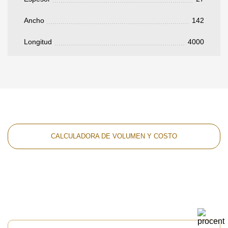
Ancho
142
Longitud
4000
CALCULADORA DE VOLUMEN Y COSTO