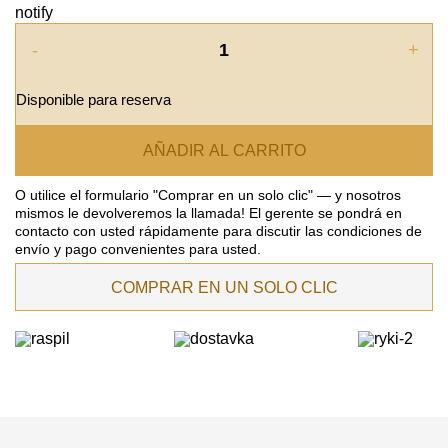
notify
-
+
Disponible para reserva
AÑADIR AL CARRITO
O utilice el formulario "Comprar en un solo clic" — y nosotros
mismos le devolveremos la llamada! El gerente se pondrá en
contacto con usted rápidamente para discutir las condiciones de
envío y pago convenientes para usted.
COMPRAR EN UN SOLO CLIC