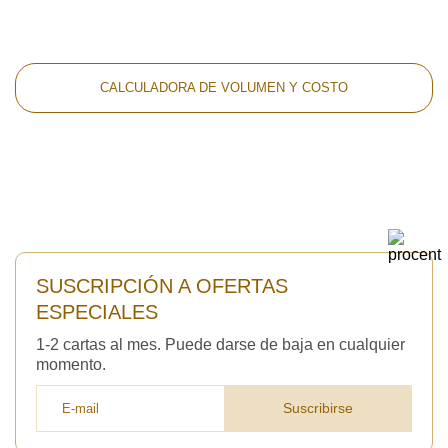
CALCULADORA DE VOLUMEN Y COSTO
SUSCRIPCIÓN A OFERTAS
ESPECIALES
1-2 cartas al mes. Puede darse de baja en cualquier
momento.
Suscribirse