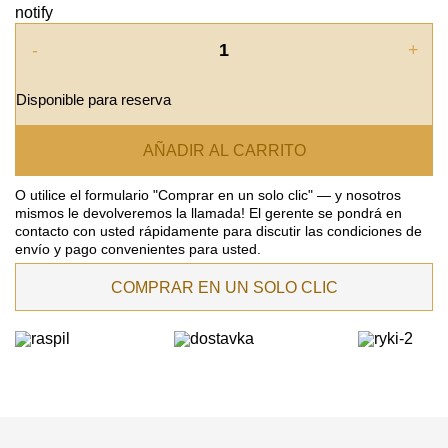
notify
-
+
Disponible para reserva
AÑADIR AL CARRITO
O utilice el formulario "Comprar en un solo clic" — y nosotros
mismos le devolveremos la llamada! El gerente se pondrá en
contacto con usted rápidamente para discutir las condiciones de
envío y pago convenientes para usted.
COMPRAR EN UN SOLO CLIC
DEJE SU