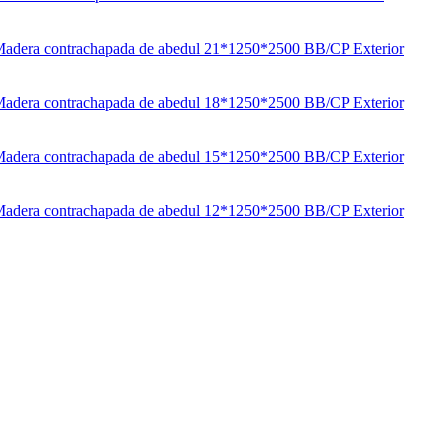
adera contrachapada de abedul 21*1250*2500 BB/CP Exterior
adera contrachapada de abedul 18*1250*2500 BB/CP Exterior
adera contrachapada de abedul 15*1250*2500 BB/CP Exterior
adera contrachapada de abedul 12*1250*2500 BB/CP Exterior