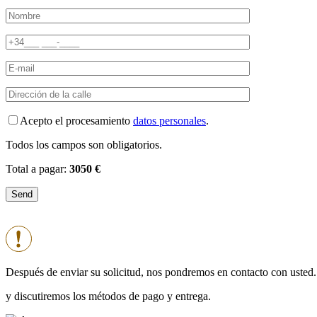
Acepto el procesamiento
datos personales
.
Todos los campos son obligatorios.
Total a pagar:
3050 €
Después de enviar su solicitud, nos pondremos en contacto con usted.
y discutiremos los métodos de pago y entrega.