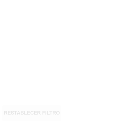
RESTABLECER FILTRO