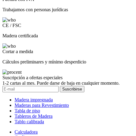
Trabajamos con personas jurídicas
CE / FSC
Madera certificada
Cortar a medida
Cálculos preliminares y mínimo desperdicio
Suscripción a ofertas especiales
1-2 cartas al mes. Puede darse de baja en cualquier momento.
Suscribirse
Madera impregnada
Maderas para Revestimiento
Tabla de piso
Tableros de Madera
Tablo calibrada
Calculadora