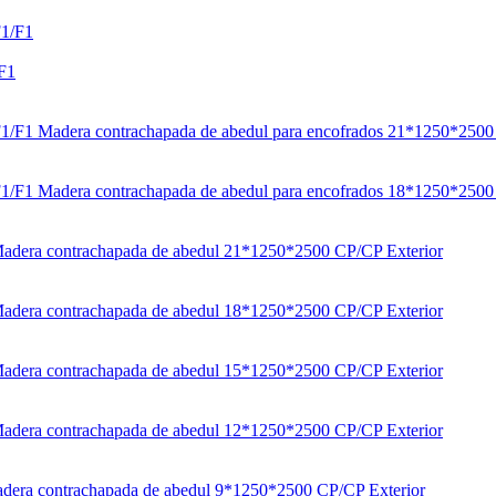
/F1
Madera contrachapada de abedul para encofrados 21*1250*2500
Madera contrachapada de abedul para encofrados 18*1250*2500
adera contrachapada de abedul 21*1250*2500 CP/CP Exterior
adera contrachapada de abedul 18*1250*2500 CP/CP Exterior
adera contrachapada de abedul 15*1250*2500 CP/CP Exterior
adera contrachapada de abedul 12*1250*2500 CP/CP Exterior
dera contrachapada de abedul 9*1250*2500 CP/CP Exterior