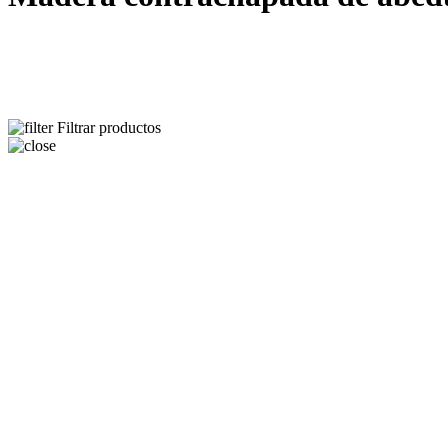
Filtrar productos