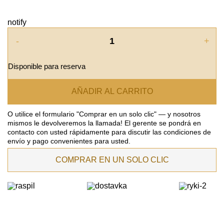
notify
-
+
Disponible para reserva
AÑADIR AL CARRITO
O utilice el formulario "Comprar en un solo clic" — y nosotros
mismos le devolveremos la llamada! El gerente se pondrá en
contacto con usted rápidamente para discutir las condiciones de
envío y pago convenientes para usted.
COMPRAR EN UN SOLO CLIC