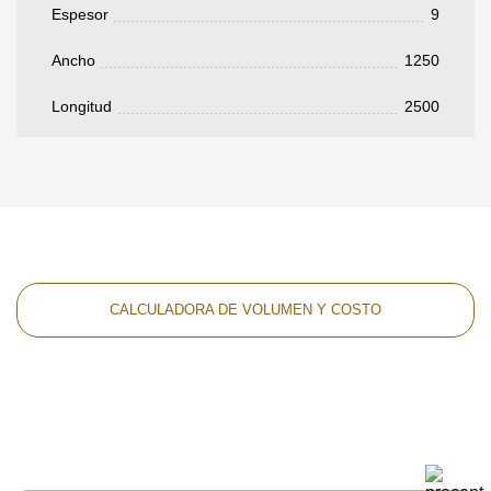
Espesor
9
Ancho
1250
Longitud
2500
CALCULADORA DE VOLUMEN Y COSTO