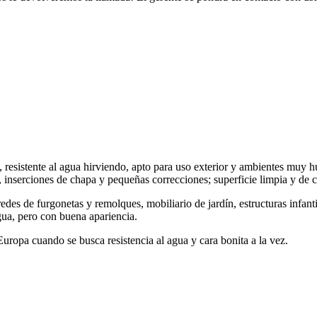
resistente al agua hirviendo, apto para uso exterior y ambientes muy 
inserciones de chapa y pequeñas correcciones; superficie limpia y de c
redes de furgonetas y remolques, mobiliario de jardín, estructuras infant
agua, pero con buena apariencia.
uropa cuando se busca resistencia al agua y cara bonita a la vez.