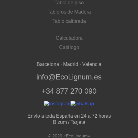
Tabla de piso
Tableros de Madera
Tablo calibrada
Calculadora
Catálogo
Barcelona · Madrid · Valencia
info@EcoLignum.es
+34 877 270 090
Envío a toda España en 24 a 72 horas
Bizum / Tarjeta
© 2026 «EcoLingum»