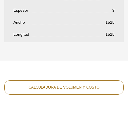
Espesor
9
Ancho
1525
Longitud
1525
CALCULADORA DE VOLUMEN Y COSTO