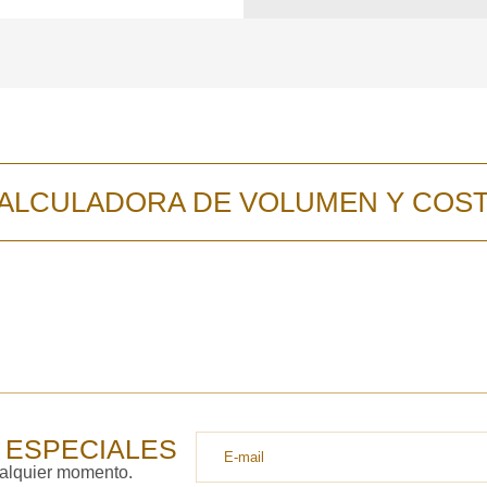
ALCULADORA DE VOLUMEN Y COS
 ESPECIALES
ualquier momento.