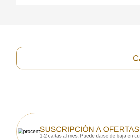
C
SUSCRIPCIÓN A OFERTAS
1-2 cartas al mes. Puede darse de baja en c