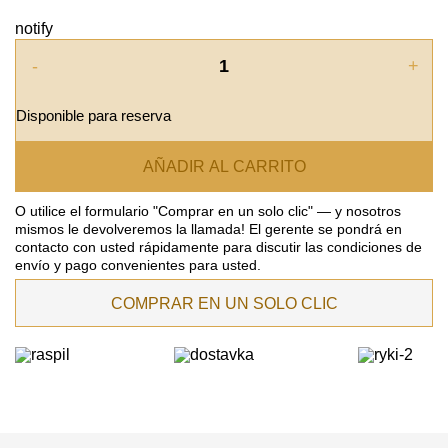
notify
-
+
Disponible para reserva
AÑADIR AL CARRITO
O utilice el formulario "Comprar en un solo clic" — y nosotros
mismos le devolveremos la llamada! El gerente se pondrá en
contacto con usted rápidamente para discutir las condiciones de
envío y pago convenientes para usted.
COMPRAR EN UN SOLO CLIC