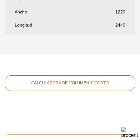
Ancho
1220
Longitud
2440
CALCULADORA DE VOLUMEN Y COSTO