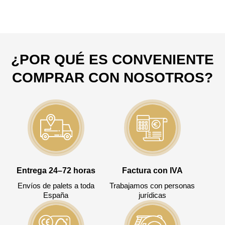
¿POR QUÉ ES CONVENIENTE
COMPRAR CON NOSOTROS?
Entrega 24–72 horas
Factura con IVA
Envíos de palets a toda
Trabajamos con personas
España
jurídicas