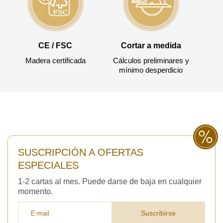
CE / FSC
Cortar a medida
Madera certificada
Cálculos preliminares y
mínimo desperdicio
SUSCRIPCIÓN A OFERTAS
ESPECIALES
1-2 cartas al mes. Puede darse de baja en cualquier
momento.
Suscribirse