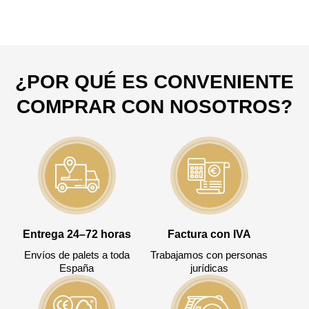
¿POR QUÉ ES CONVENIENTE
COMPRAR CON NOSOTROS?
Entrega 24–72 horas
Factura con IVA
Envíos de palets a toda
Trabajamos con personas
España
jurídicas