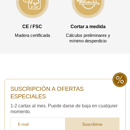
CE / FSC
Cortar a medida
Madera certificada
Cálculos preliminares y
mínimo desperdicio
SUSCRIPCIÓN A OFERTAS
ESPECIALES
1-2 cartas al mes. Puede darse de baja en cualquier
momento.
Suscribirse