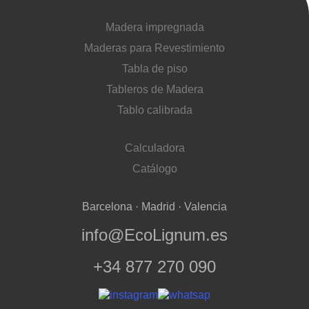
Madera impregnada
Maderas para Revestimiento
Tabla de piso
Tableros de Madera
Tablo calibrada
Calculadora
Catálogo
Barcelona · Madrid · Valencia
info@EcoLignum.es
+34 877 270 090