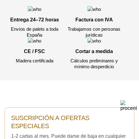
Entrega 24–72 horas
Factura con IVA
Envíos de palets a toda
Trabajamos con personas
España
jurídicas
CE / FSC
Cortar a medida
Madera certificada
Cálculos preliminares y
mínimo desperdicio
SUSCRIPCIÓN A OFERTAS
ESPECIALES
1-2 cartas al mes. Puede darse de baja en cualquier