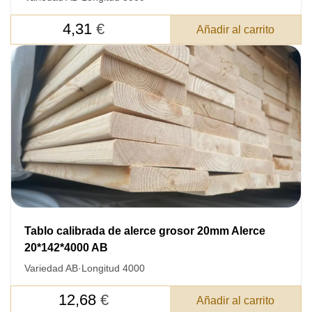
4,31
€
Añadir al carrito
Tablo calibrada de alerce grosor 20mm Alerce
20*142*4000 AB
Variedad AB
·
Longitud 4000
12,68
€
Añadir al carrito