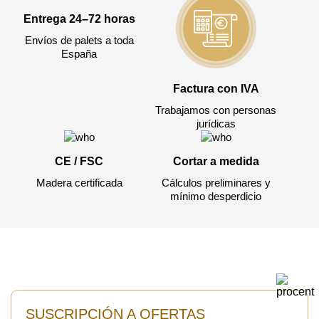
Entrega 24–72 horas
Envíos de palets a toda
España
Factura con IVA
Trabajamos con personas
jurídicas
CE / FSC
Cortar a medida
Madera certificada
Cálculos preliminares y
mínimo desperdicio
SUSCRIPCIÓN A OFERTAS