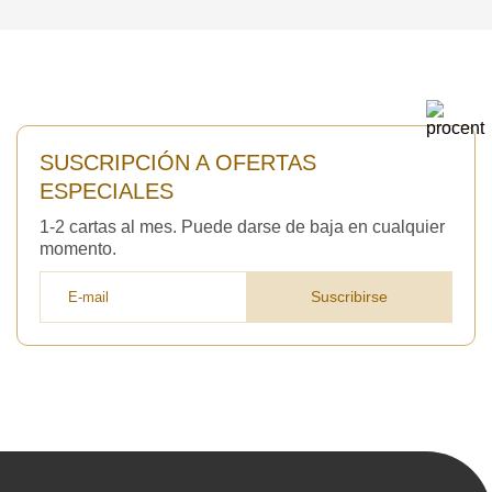
SUSCRIPCIÓN A OFERTAS
ESPECIALES
1-2 cartas al mes. Puede darse de baja en cualquier
momento.
Suscribirse