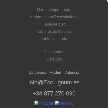
Madera impregnada
Maderas para Revestimiento
Tabla de piso
Tableros de Madera
Tablo calibrada
Calculadora
Catálogo
Barcelona · Madrid · Valencia
info@EcoLignum.es
+34 877 270 090