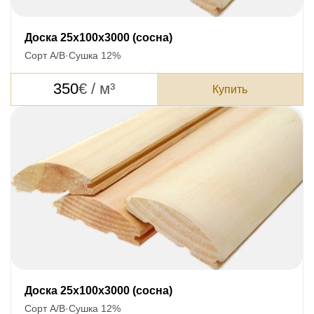
Доска 25x100x3000 (сосна)
Сорт А/В
·
Сушка 12%
350
€ / м³
Купить
Доска 25x100x3000 (сосна)
Сорт А/В
·
Сушка 12%