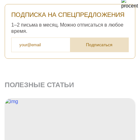
ПОДПИСКА НА СПЕЦПРЕДЛОЖЕНИЯ
1–2 письма в месяц. Можно отписаться в любое
время.
Подписаться
ПОЛЕЗНЫЕ СТАТЬИ