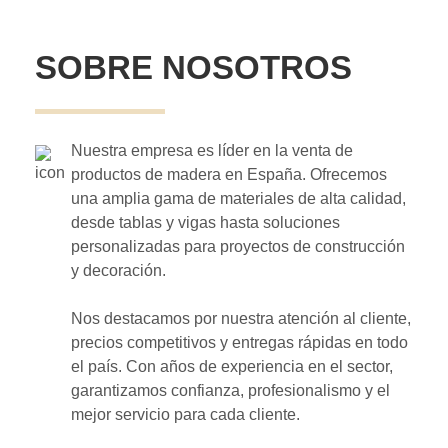
SOBRE NOSOTROS
Nuestra empresa es líder en la venta de
productos de madera en España. Ofrecemos
una amplia gama de materiales de alta calidad,
desde tablas y vigas hasta soluciones
personalizadas para proyectos de construcción
y decoración.
Nos destacamos por nuestra atención al cliente,
precios competitivos y entregas rápidas en todo
el país. Con años de experiencia en el sector,
garantizamos confianza, profesionalismo y el
mejor servicio para cada cliente.