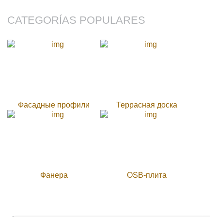
CATEGORÍAS POPULARES
Фасадные профили
Террасная доска
Фанера
OSB-плита