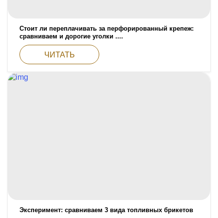
Стоит ли переплачивать за перфорированный крепеж:
сравниваем и дорогие уголки ....
ЧИТАТЬ
Эксперимент: сравниваем 3 вида топливных брикетов