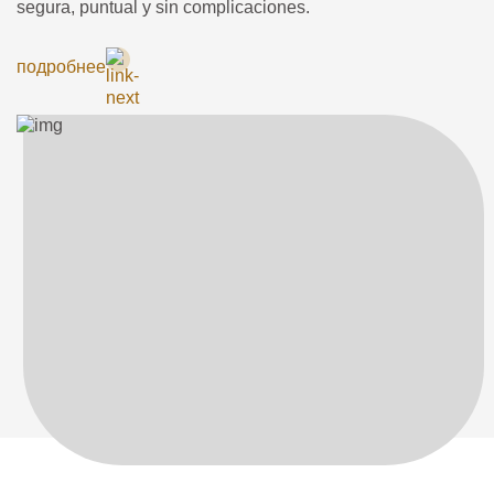
segura, puntual y sin complicaciones.
подробнее