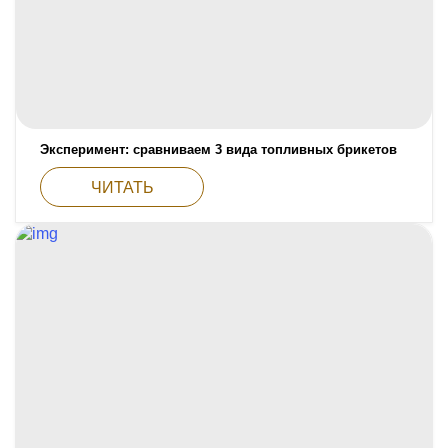
Эксперимент: сравниваем 3 вида топливных брикетов
ЧИТАТЬ