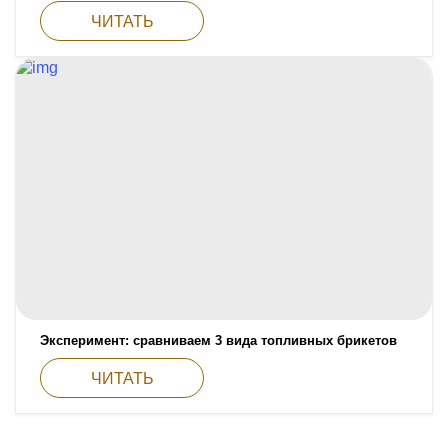
ЧИТАТЬ
Эксперимент: сравниваем 3 вида топливных брикетов
ЧИТАТЬ