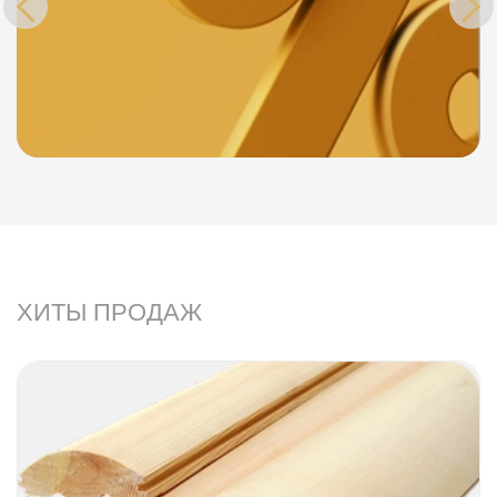
ХИТЫ ПРОДАЖ