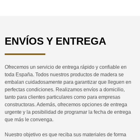
ENVÍOS Y ENTREGA
Ofrecemos un servicio de entrega rápido y confiable en
toda España. Todos nuestros productos de madera se
embalan cuidadosamente para garantizar que lleguen en
perfectas condiciones. Realizamos envíos a domicilio,
tanto para clientes particulares como para empresas
constructoras. Además, ofrecemos opciones de entrega
urgente y la posibilidad de programar la fecha de entrega
que más le convenga.
Nuestro objetivo es que reciba sus materiales de forma